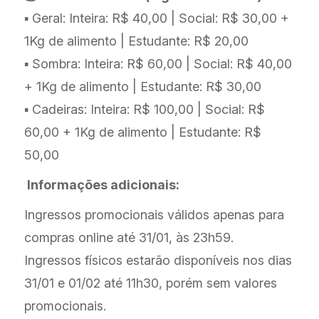
▪️ Geral: Inteira: R$ 40,00 | Social: R$ 30,00 +
1Kg de alimento | Estudante: R$ 20,00
▪️ Sombra: Inteira: R$ 60,00 | Social: R$ 40,00
+ 1Kg de alimento | Estudante: R$ 30,00
▪️ Cadeiras: Inteira: R$ 100,00 | Social: R$
60,00 + 1Kg de alimento | Estudante: R$
50,00
Informações adicionais:
Ingressos promocionais válidos apenas para
compras online até 31/01, às 23h59.
Ingressos físicos estarão disponíveis nos dias
31/01 e 01/02 até 11h30, porém sem valores
promocionais.