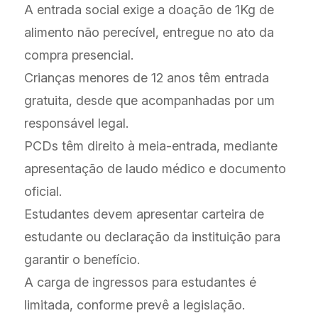
A entrada social exige a doação de 1Kg de
alimento não perecível, entregue no ato da
compra presencial.
Crianças menores de 12 anos têm entrada
gratuita, desde que acompanhadas por um
responsável legal.
PCDs têm direito à meia-entrada, mediante
apresentação de laudo médico e documento
oficial.
Estudantes devem apresentar carteira de
estudante ou declaração da instituição para
garantir o benefício.
A carga de ingressos para estudantes é
limitada, conforme prevê a legislação.