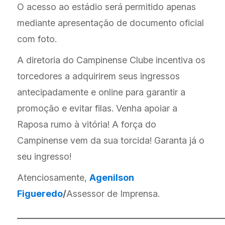
O acesso ao estádio será permitido apenas
mediante apresentação de documento oficial
com foto.
A diretoria do Campinense Clube incentiva os
torcedores a adquirirem seus ingressos
antecipadamente e online para garantir a
promoção e evitar filas. Venha apoiar a
Raposa rumo à vitória! A força do
Campinense vem da sua torcida! Garanta já o
seu ingresso!
Atenciosamente,
Agenilson
Figueredo
/
Assessor de Imprensa.
______________________________________________