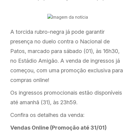
A torcida rubro-negra já pode garantir
presença no duelo contra o Nacional de
Patos, marcado para sábado (01), às 16h30,
no Estádio Amigão. A venda de ingressos já
começou, com uma promoção exclusiva para
compras online!
Os ingressos promocionais estão disponíveis
até amanhã (31), às 23h59.
Confira os detalhes da venda:
Vendas Online (Promoção até 31/01)