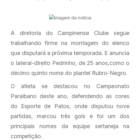
A diretoria do Campinense Clube segue
trabalhando firme na montagem do elenco
que disputará a próxima temporada. E anuncia
o lateral-direito Pedrinho, de 25 anos,como o
décimo quinto nome do plantel Rubro-Negro.
O atleta se destacou no Campeonato
Paraibano deste ano, defendendo as cores
do Esporte de Patos, onde disputou nove
partidas, marcou três gols e foi um dos
principais nomes da equipe sertaneja na
competição.