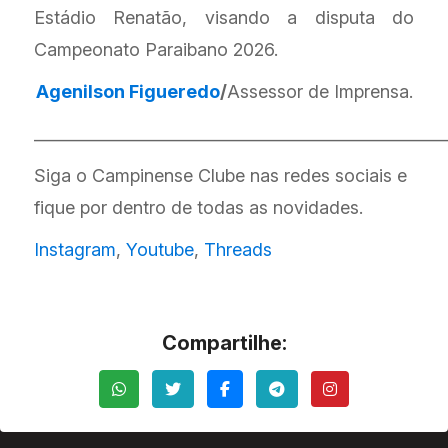
Estádio Renatão, visando a disputa do
Campeonato Paraibano 2026.
Agenilson Figueredo
/
Assessor de Imprensa.
___________________________________________________
Siga o Campinense Clube nas redes sociais e
fique por dentro de todas as novidades.
Instagram
,
Youtube
,
Threads
Compartilhe: