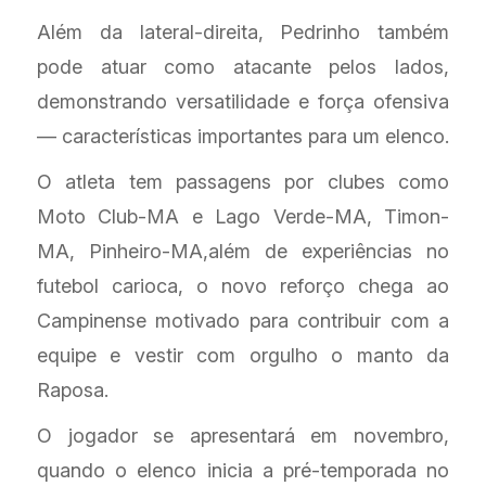
Além da lateral-direita, Pedrinho também
pode atuar como atacante pelos lados,
demonstrando versatilidade e força ofensiva
— características importantes para um elenco.
O atleta tem passagens por clubes como
Moto Club-MA e Lago Verde-MA, Timon-
MA, Pinheiro-MA,além de experiências no
futebol carioca, o novo reforço chega ao
Campinense motivado para contribuir com a
equipe e vestir com orgulho o manto da
Raposa.
O jogador se apresentará em novembro,
quando o elenco inicia a pré-temporada no